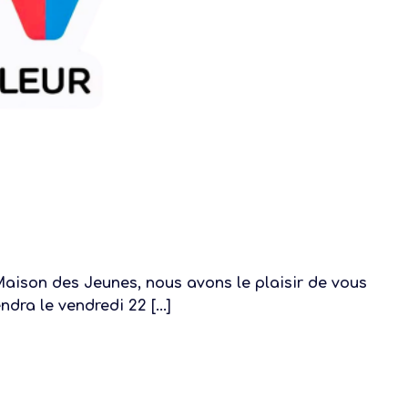
Maison des Jeunes, nous avons le plaisir de vous
ndra le vendredi 22 [...]