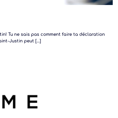
tin! Tu ne sais pas comment faire ta déclaration
nt-Justin peut [...]