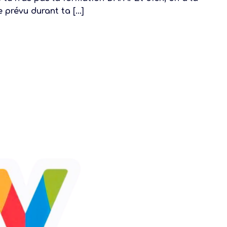
 prévu durant ta [...]