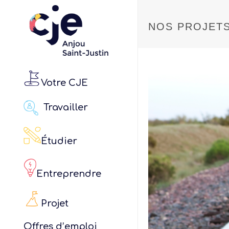
NOS PROJET
Votre CJE
Travailler
Étudier
Entreprendre
Projet
Offres d’emploi