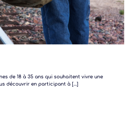
nes de 18 à 35 ans qui souhaitent vivre une
s découvrir en participant à [...]