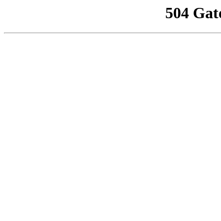
504 Gat