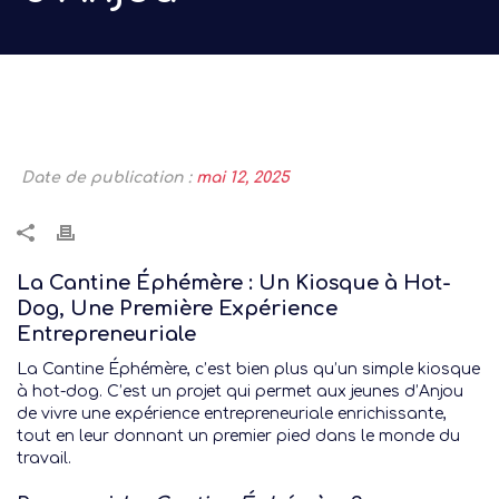
Date de publication :
mai 12, 2025
La Cantine Éphémère : Un Kiosque à Hot-
Dog, Une Première Expérience
Entrepreneuriale
La Cantine Éphémère, c’est bien plus qu’un simple kiosque
à hot-dog. C’est un projet qui permet aux jeunes d’Anjou
de vivre une expérience entrepreneuriale enrichissante,
tout en leur donnant un premier pied dans le monde du
travail.