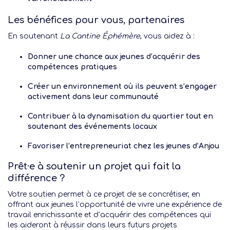
Les bénéfices pour vous, partenaires
En soutenant
La Cantine Éphémère
, vous aidez à :
Donner une chance aux jeunes d’acquérir des
compétences pratiques
Créer un environnement où ils peuvent s’engager
activement dans leur communauté
Contribuer à la dynamisation du quartier tout en
soutenant des événements locaux
Favoriser l’entrepreneuriat chez les jeunes d’Anjou
Prêt·e à soutenir un projet qui fait la
différence ?
Votre soutien permet à ce projet de se concrétiser, en
offrant aux jeunes l’opportunité de vivre une expérience de
travail enrichissante et d’acquérir des compétences qui
les aideront à réussir dans leurs futurs projets