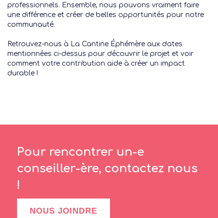
professionnels. Ensemble, nous pouvons vraiment faire
une différence et créer de belles opportunités pour notre
communauté.
Retrouvez-nous à La Cantine Éphémère aux dates
mentionnées ci-dessus pour découvrir le projet et voir
comment votre contribution aide à créer un impact
durable !
Pour rencontrer un-e
conseiller-ère, contactez nous
!
NOUS JOINDRE