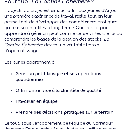
Pourquoi
La Cantine Éphémère
?
L’objectif du projet est simple : offrir aux jeunes d’Anjou
une première expérience de travail réelle, tout en leur
permettant de développer des compétences pratiques
qui leur seront utiles à long terme. Que ce soit pour
apprendre à gérer un petit commerce, servir les clients ou
comprendre les bases de la gestion des stocks,
La
Cantine Éphémère
devient un véritable terrain
d’apprentissage.
Les jeunes apprennent à :
Gérer un petit kiosque et ses opérations
quotidiennes
Offrir un service à la clientèle de qualité
Travailler en équipe
Prendre des décisions pratiques sur le terrain
Le tout, sous l’encadrement de l’équipe du Carrefour