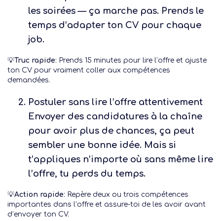
les soirées — ça marche pas. Prends le
temps d’adapter ton CV pour chaque
job.
💡
Truc rapide
: Prends 15 minutes pour lire l’offre et ajuste
ton CV pour vraiment coller aux compétences
demandées.
Postuler sans lire l’offre attentivement
Envoyer des candidatures à la chaîne
pour avoir plus de chances, ça peut
sembler une bonne idée. Mais si
t’appliques n’importe où sans même lire
l’offre, tu perds du temps.
💡
Action rapide
: Repère deux ou trois compétences
importantes dans l’offre et assure-toi de les avoir avant
d’envoyer ton CV.