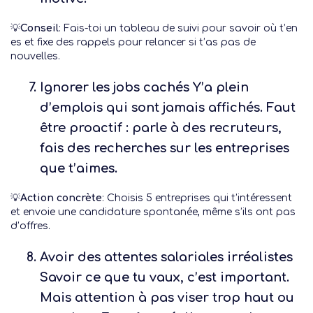
💡
Conseil
: Fais-toi un tableau de suivi pour savoir où t’en
es et fixe des rappels pour relancer si t’as pas de
nouvelles.
Ignorer les jobs cachés
Y’a plein
d’emplois qui sont jamais affichés. Faut
être proactif : parle à des recruteurs,
fais des recherches sur les entreprises
que t’aimes.
💡
Action concrète
: Choisis 5 entreprises qui t’intéressent
et envoie une candidature spontanée, même s’ils ont pas
d’offres.
Avoir des attentes salariales irréalistes
Savoir ce que tu vaux, c’est important.
Mais attention à pas viser trop haut ou