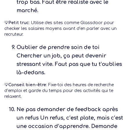
trop bas. Faut être réaliste avec le
marché.
💡
Petit truc
: Utilise des sites comme Glassdoor pour
checker les salaires moyens avant d’en parler avec un
recruteur.
Oublier de prendre soin de toi
Chercher un job, ça peut devenir
stressant vite. Faut pas que tu t’oublies
là-dedans.
💡
Conseil bien-être
: Fixe-toi des heures de recherche
d’emploi et garde du temps pour des activités qui te
relaxent.
Ne pas demander de feedback après
un refus
Un refus, c’est plate, mais c’est
une occasion d’apprendre. Demande