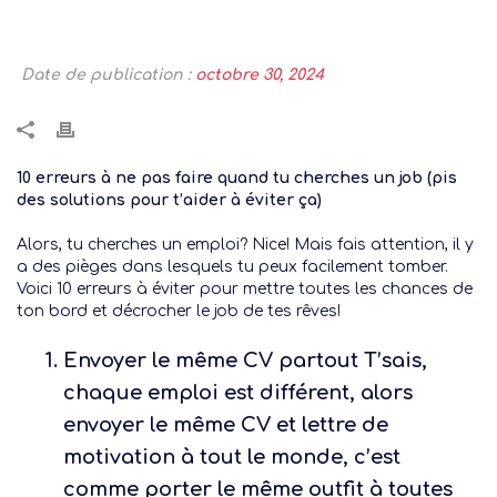
Date de publication :
octobre 30, 2024
10 erreurs à ne pas faire quand tu cherches un job (pis
des solutions pour t’aider à éviter ça)
Alors, tu cherches un emploi? Nice! Mais fais attention, il y
a des pièges dans lesquels tu peux facilement tomber.
Voici 10 erreurs à éviter pour mettre toutes les chances de
ton bord et décrocher le job de tes rêves!
Envoyer le même CV partout
T’sais,
chaque emploi est différent, alors
envoyer le même CV et lettre de
motivation à tout le monde, c’est
comme porter le même outfit à toutes