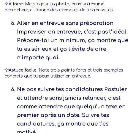
💡
À faire
: Mets à jour ta photo, écris un résumé
accrocheur, et donne des exemples de tes réussites.
Aller en entrevue sans préparation
Improviser en entrevue, c’est pas l’idéal.
Prépare-toi un minimum, ça montre que
tu es sérieux et ça t’évite de dire
n’importe quoi.
💡
Astuce facile
: Note trois points forts et trois exemples
concrets que tu peux utiliser en entrevue.
Ne pas suivre tes candidatures
Postuler
et attendre sans jamais relancer, c’est
comme attendre que quelqu’un texe en
premier après un date. Suivre tes
candidatures, ça montre que t’es
motivé.