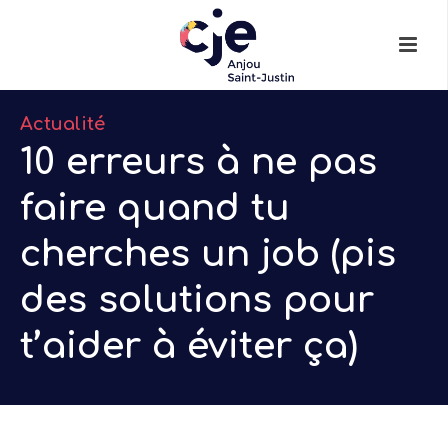
Actualité
10 erreurs à ne pas
faire quand tu
cherches un job (pis
des solutions pour
t’aider à éviter ça)